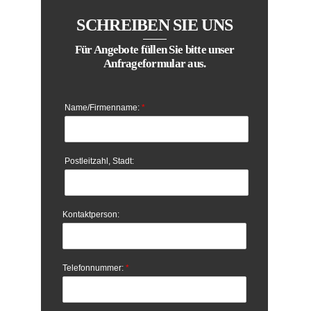
SCHREIBEN SIE UNS
Für Angebote füllen Sie bitte unser
Anfrageformular aus.
Name/Firmenname:
*
Postleitzahl, Stadt:
Kontaktperson:
Telefonnummer:
*