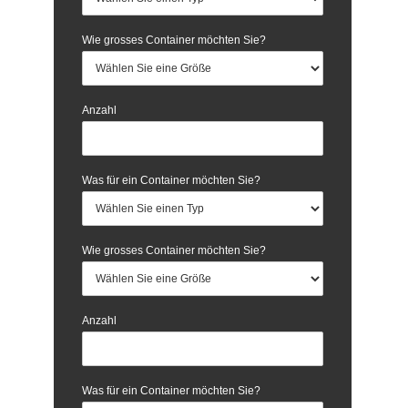
Wie grosses Container möchten Sie?
Anzahl
Was für ein Container möchten Sie?
Wie grosses Container möchten Sie?
Anzahl
Was für ein Container möchten Sie?