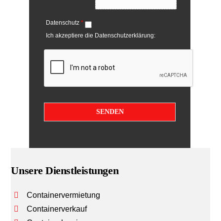
Datenschutz
*
Ich akzeptiere die Datenschutzerklärung:
SENDEN
Unsere Dienstleistungen
Containervermietung
Containerverkauf