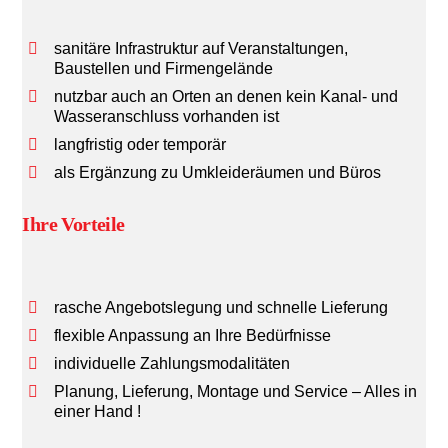
sanitäre Infrastruktur auf Veranstaltungen,
Baustellen und Firmengelände
nutzbar auch an Orten an denen kein Kanal- und
Wasseranschluss vorhanden ist
langfristig oder temporär
als Ergänzung zu Umkleideräumen und Büros
Ihre Vorteile
rasche Angebotslegung und schnelle Lieferung
flexible Anpassung an Ihre Bedürfnisse
individuelle Zahlungsmodalitäten
Planung, Lieferung, Montage und Service – Alles in
einer Hand !