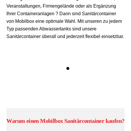
Veranstaltungen, Firmengelände oder als Ergänzung
Ihrer Containeranlagen ? Dann sind Sanitärcontainer
von Mobilbox eine optimale Wahl. Mit unseren zu jedem
Typ passenden Abwassertanks sind unsere
Sanitärcontainer überall und jederzeit flexibel einsetzbar.
Warum einen Mobilbox Sanitärcontainer kaufen?