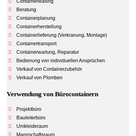
Containerleasing
Beratung
Containerplanung
Containerherstellung
Containerlieferung (Verkranung, Montage)
Containertransport
Containerwartung, Reparatur
Bedienung von individuellen Ansprüchen
Verkauf von Containerzubehör
Verkauf von Plomben
Verwendung von Bürocontainern
Projektbüro
Bauleiterbüro
Umkleideraum
Mannschaftsraum