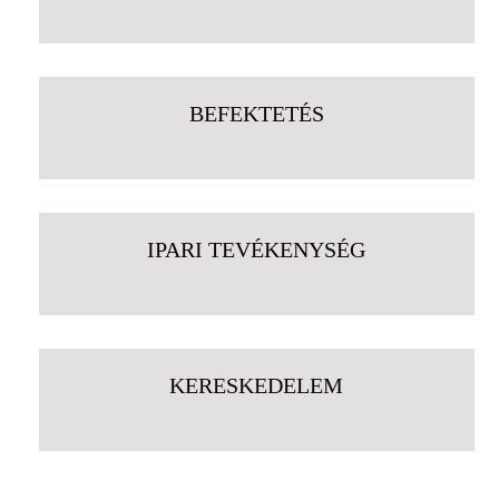
BEFEKTETÉS
IPARI TEVÉKENYSÉG
KERESKEDELEM