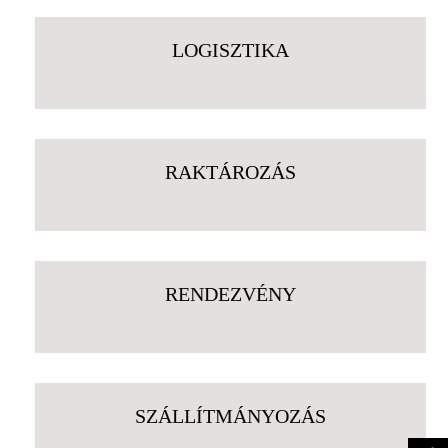
LOGISZTIKA
RAKTÁROZÁS
RENDEZVÉNY
SZÁLLÍTMÁNYOZÁS