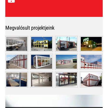
Megvalósult projektjeink