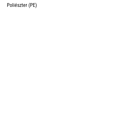
Poliészter (PE)