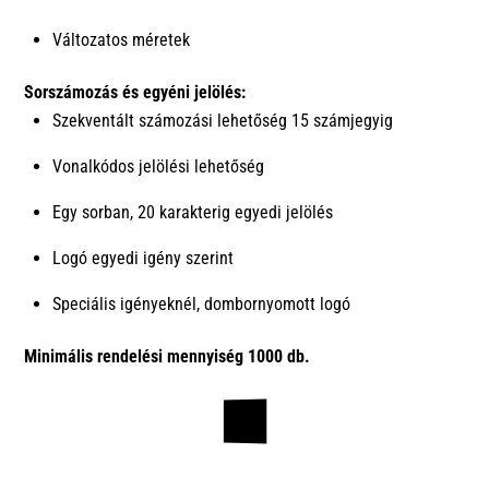
Változatos méretek
Sorszámozás és egyéni jelölés:
Szekventált számozási lehetőség 15 számjegyig
Vonalkódos jelölési lehetőség
Egy sorban, 20 karakterig egyedi jelölés
Logó egyedi igény szerint
Speciális igényeknél, dombornyomott logó
Minimális rendelési mennyiség 1000 db.