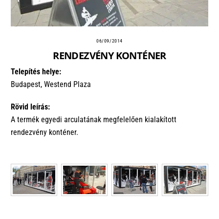
06/09/2014
RENDEZVÉNY KONTÉNER
Telepítés helye:
Budapest, Westend Plaza
Rövid leírás:
A termék egyedi arculatának megfelelően kialakított
rendezvény konténer.