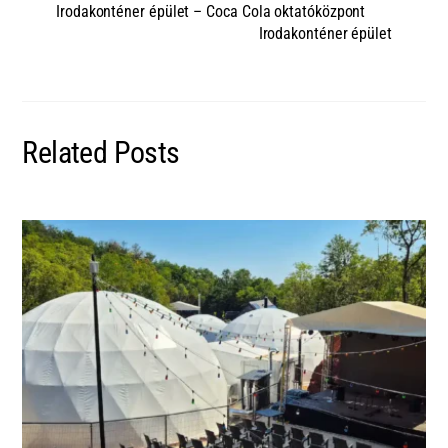
Irodakonténer épület – Coca Cola oktatóközpont
Irodakonténer épület
Related Posts