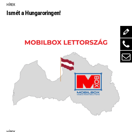
HÍREK
Ismét a Hungaroringen!