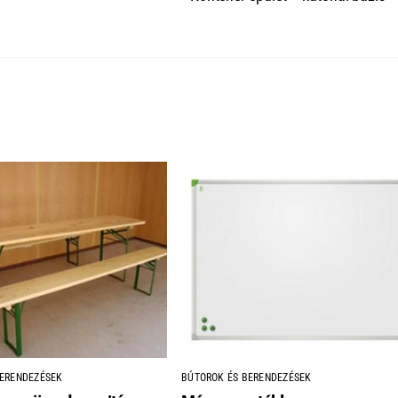
BERENDEZÉSEK
BÚTOROK ÉS BERENDEZÉSEK