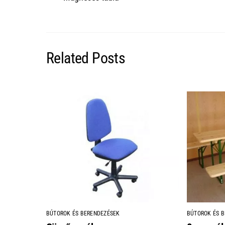
Related Posts
BÚTOROK ÉS BERENDEZÉSEK
BÚTOROK ÉS 