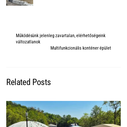
Működésünk jelenleg zavartalan, elérhetőségeink
változatlanok
Multifunkcionális konténer épület
Related Posts