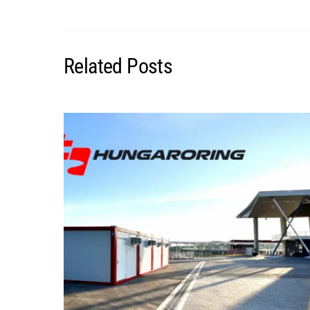
Related Posts