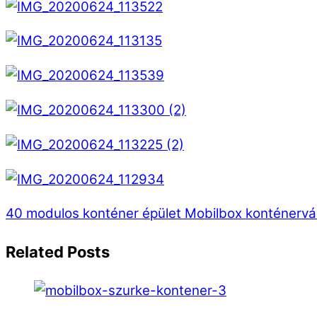
40 modulos konténer épület
Mobilbox konténervá
Related Posts