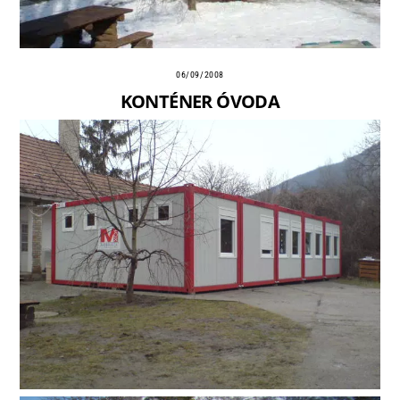
06/09/2008
KONTÉNER ÓVODA