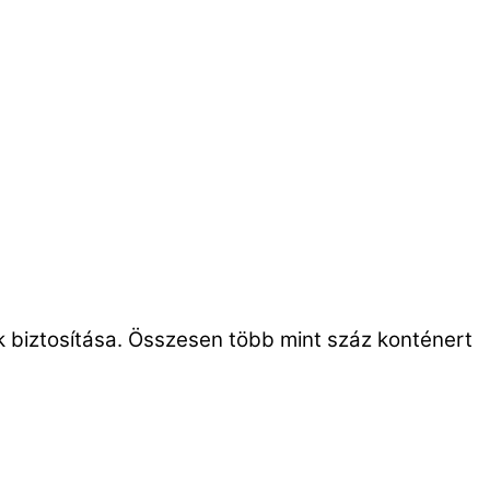
ák biztosítása. Összesen több mint száz konténert