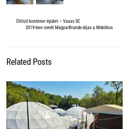
Öltöző konténer épület – Vasas SC
2019-ben ismét MagyarBrands-díjas a Mobilbox
Related Posts