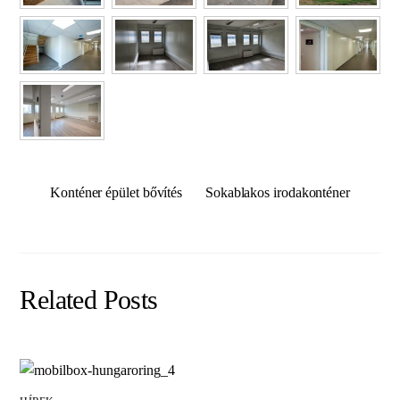
Konténer épület bővítés
Sokablakos irodakonténer
Related Posts