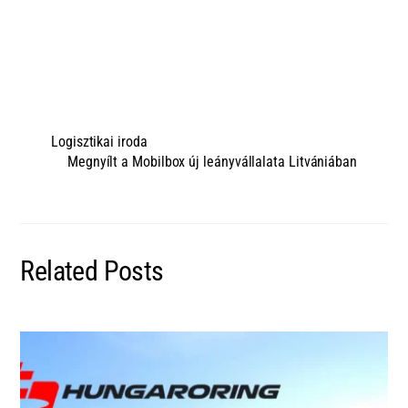
Logisztikai iroda
Megnyílt a Mobilbox új leányvállalata Litvániában
Related Posts