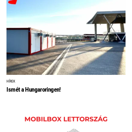
HÍREK
Ismét a Hungaroringen!