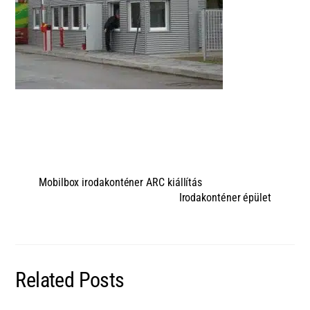
Mobilbox irodakonténer ARC kiállítás
Irodakonténer épület
Related Posts