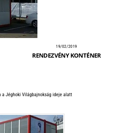
19/02/2019
RENDEZVÉNY KONTÉNER
 a Jéghoki Világbajnokság ideje alatt