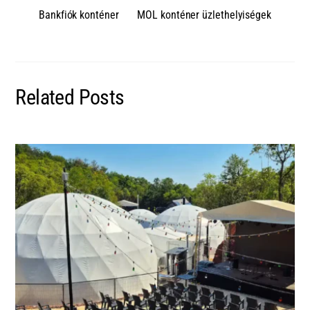
Bankfiók konténer
MOL konténer üzlethelyiségek
Related Posts